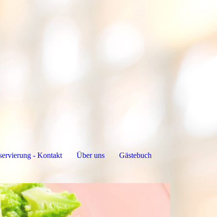
servierung - Kontakt
Über uns
Gästebuch