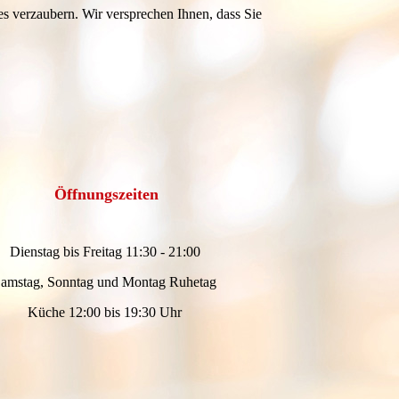
s verzaubern. Wir versprechen Ihnen, dass Sie
Öffnungszeiten
Dienstag bis Freitag 11:30 - 21:00
amstag, Sonntag und Montag Ruhetag
Küche 12:00 bis 19:30 Uhr