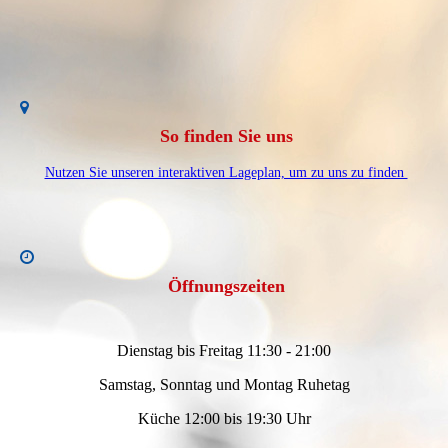
So finden Sie uns
Nutzen Sie unseren interaktiven Lageplan, um zu uns zu finden
Öffnungszeiten
Dienstag bis Freitag 11:30 - 21:00
Samstag, Sonntag und Montag Ruhetag
Küche 12:00 bis 19:30 Uhr