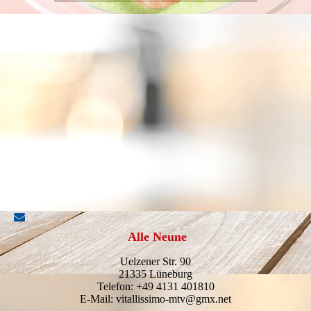
Alle Neune
Uelzener Str. 90
21335 Lüneburg
Telefon: +49 4131 401810
E-Mail: vitallissimo-mtv@gmx.net